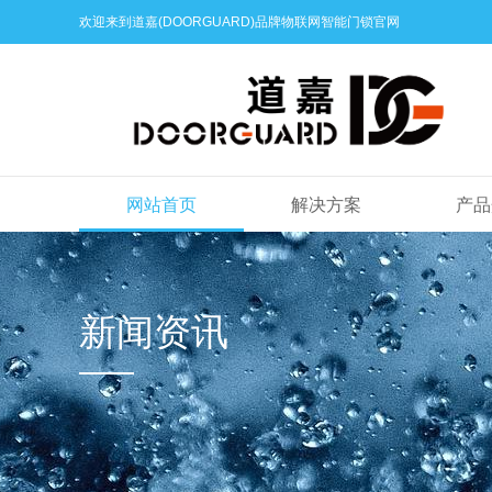
欢迎来到道嘉(DOORGUARD)品牌物联网智能门锁官网
网站首页
解决方案
产品
新闻资讯