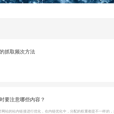
的抓取频次方法
时要注意哪些内容？
对网站的站内链接进行优化，在内链优化中，分配的权重都是不一样的，