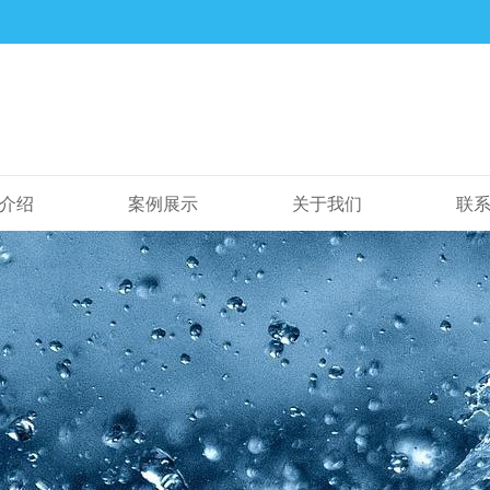
介绍
案例展示
关于我们
联