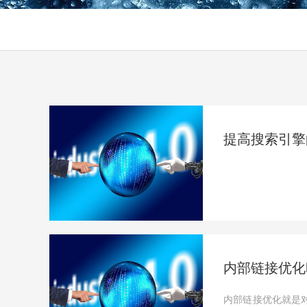
提高搜索引擎
内部链接优化
内部链接优化就是