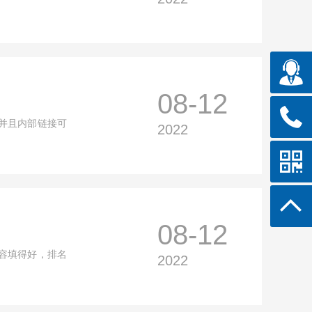
08-12
并且内部链接可
2022
08-12
容填得好，排名
2022