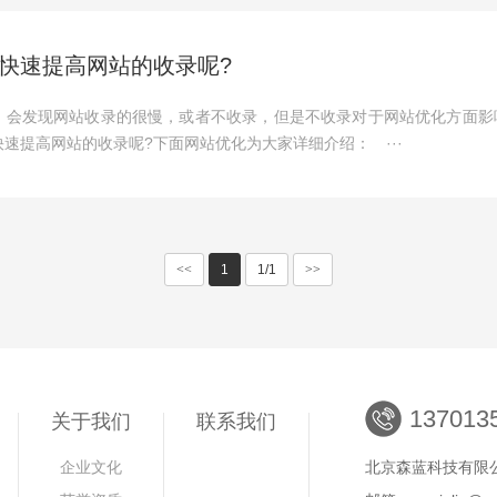
快速提高网站的收录呢?
，会发现网站收录的很慢，或者不收录，但是不收录对于网站优化方面影
速提高网站的收录呢?下面网站优化为大家详细介绍： ···
<<
1
1/1
>>
137013
关于我们
联系我们
企业文化
北京森蓝科技有限