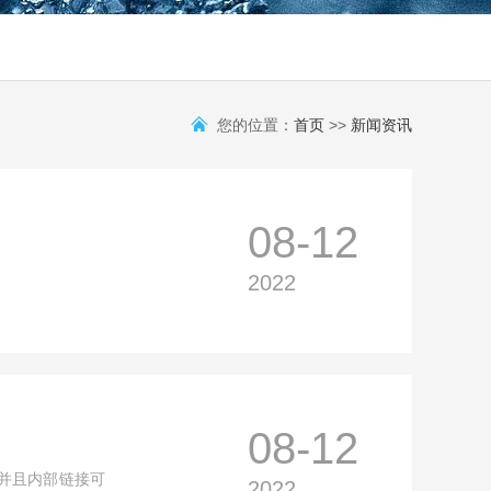
您的位置：
首页
>>
新闻资讯
08-12
2022
08-12
并且内部链接可
2022