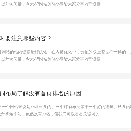
提升访问量，今天AB网站源码小编给大家分享内部链接···
时要注意哪些内容？
对网站的站内链接进行优化，在内链优化中，分配的权重都是不一样的，
提升访问量，今天AB网站源码小编给大家分享内部链接···
词布局了解没有首页排名的原因
于一个网站来说是非常重要的。一个好的布局等于一个好的建筑。只要内
分析这个站，虽然没有排名，但我们可以看看关键词的···