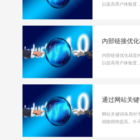
以提高用户体验度，
内部链接优化
内部链接优化就是
以提高用户体验度，
通过网站关键
网站关键词布局对
就能很快提高。今天