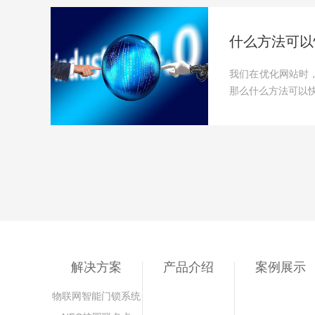
什么方法可以
我们在优化网站时
那么什么方法可以快
解决方案
产品介绍
案例展示
物联网智能门锁系统