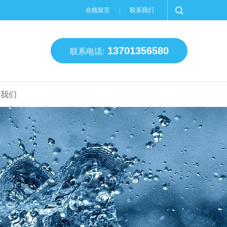
在线留言
联系我们
13701356580
联系电话:
系我们