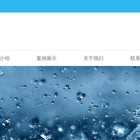
介绍
案例展示
关于我们
联