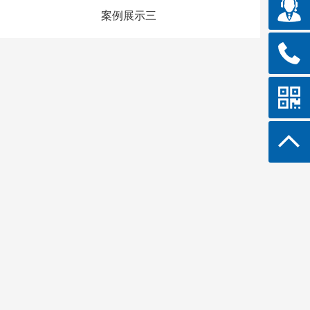
案例展示三