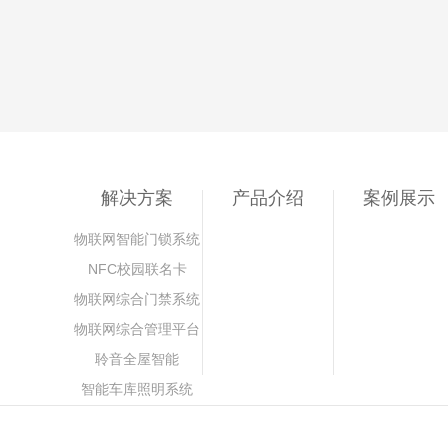
解决方案
产品介绍
案例展示
物联网智能门锁系统
NFC校园联名卡
物联网综合门禁系统
物联网综合管理平台
聆音全屋智能
智能车库照明系统