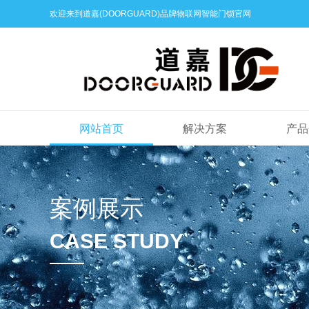
欢迎来到道嘉(DOORGUARD)品牌物联网智能门锁官网
网站首页
解决方案
产品
案例展示
CASE STUDY