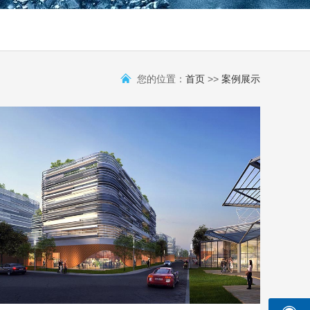
您的位置：
首页
>>
案例展示