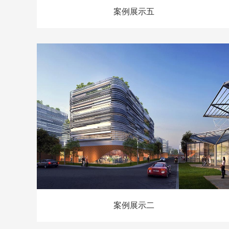
案例展示五
案例展示二