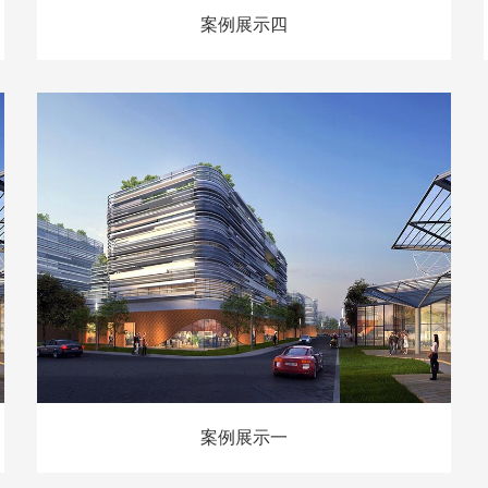
案例展示四
案例展示一