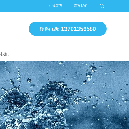
在线留言
联系我们
13701356580
联系电话:
系我们