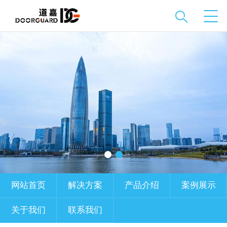
网站首页
解决方案
产品介绍
案例展示
关于我们
联系我们