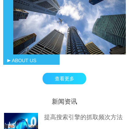
ABOUT US
查看更多
新闻资讯
提高搜索引擎的抓取频次方法