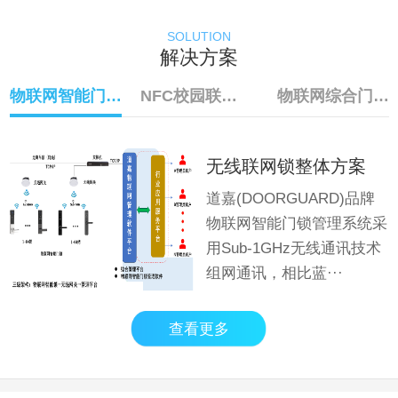
SOLUTION
解决方案
物联网智能门锁系统
NFC校园联名卡
物联网综合门禁系统
无线联网锁整体方案
道嘉(DOORGUARD)品牌
物联网智能门锁管理系统采
用Sub-1GHz无线通讯技术
组网通讯，相比蓝···
查看更多