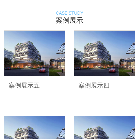
CASE STUDY
案例展示
案例展示五
案例展示四