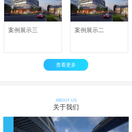
案例展示三
案例展示二
查看更多
ABOUT US
关于我们