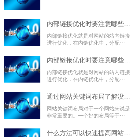
内部链接优化时要注意哪些内容？
内部链接优化就是对网站的站内链接
进行优化，在内链优化中，分配···
内部链接优化时要注意哪些内容？
内部链接优化就是对网站的站内链接
进行优化，在内链优化中，分配···
通过网站关键词布局了解没有首页排名的原因
网站关键词布局对于一个网站来说是
非常重要的。一个好的布局等于···
什么方法可以快速提高网站的收录呢?